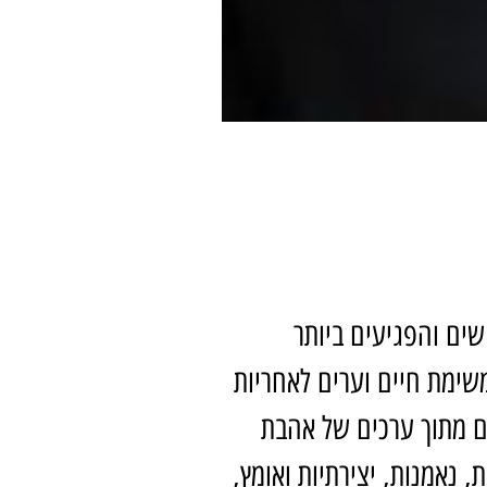
שים והפגיעים ביותר
שימת חיים וערים לאחריות
ם מתוך ערכים של אהבת
, נאמנות, יצירתיות ואומץ,