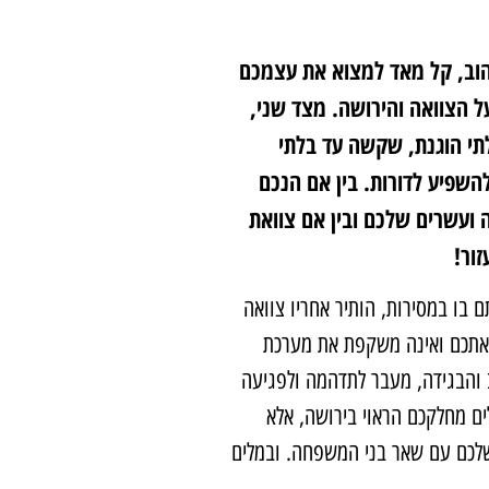
הוב, קל מאד למצוא את עצמכם
 הצוואה והירושה. מצד שני,
לתי הוגנת, שקשה עד בלתי
שפיע לדורות. בין אם הנכם
עשרים שלכם ובין אם צוואת
ור!
 בו במסירות, הותיר אחריו צוואה
תכם ואינה משקפת את מערכת
 והבגידה, מעבר לתדהמה ולפגיעה
ם מחלקכם הראוי בירושה, אלא
שלכם עם שאר בני המשפחה. ובמלים