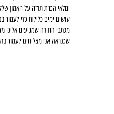
ומלאי הכרת תודה על האמון שלקוח
עושים ימים כלילות כדי לעמוד ב
מכתבי התודה שמגיעים אלינו מדי 
שכנראה אנו מצליחים לעמוד בה.