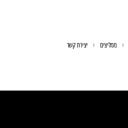
ממליצים
יצירת קשר