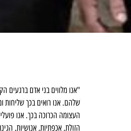
"אנו מלווים בני אדם ברגעים הק
שלהם. אנו רואים בכך שליחות ומ
העצומה הכרוכה בכך. אנו פועלי
הזולת, אכפתיות, אנושיות, הגינות