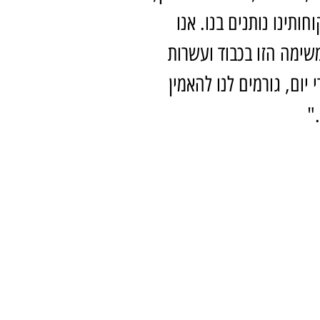
ותינו נותנים בנו. אנו
משימה הזו בכבוד ועשרות
יום, גורמים לנו להאמין
"