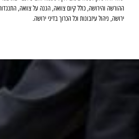
ההורשה והירושה, כולל קיום צוואה, הגנה על צוואה, התנגדות
ירושה, ניהול עיזבונות וכל הכרוך בדיני ירושה.