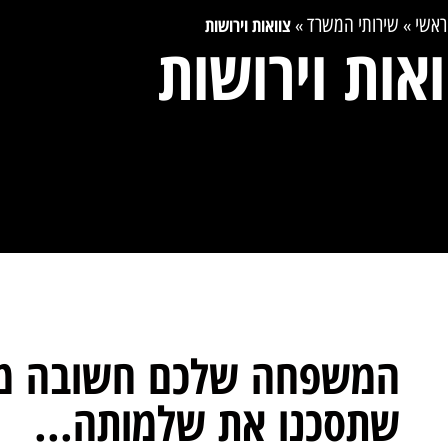
ראשי
שירותי המשרד
צוואות וירושות
»
»
ואות וירושות
המשפחה שלכם חשובה מד
שתסכנו את שלמותה...