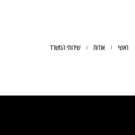
ראשי
אודות
שירותי המשרד