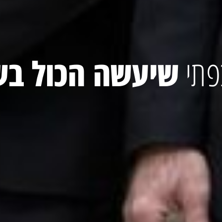
פתי
שיעשה הכול בש