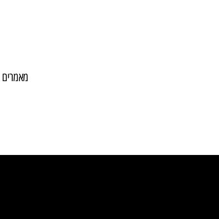
מאמרים